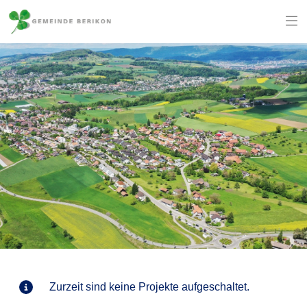
Zurzeit sind keine Projekte aufgeschaltet.