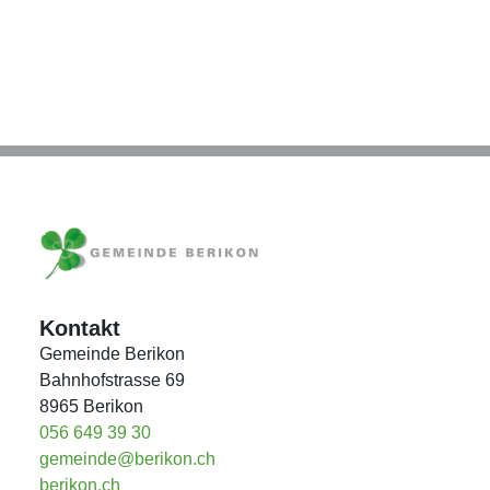
Kontakt
Gemeinde Berikon
Bahnhofstrasse 69
8965
Berikon
056 649 39 30
gemeinde@berikon.ch
berikon.ch